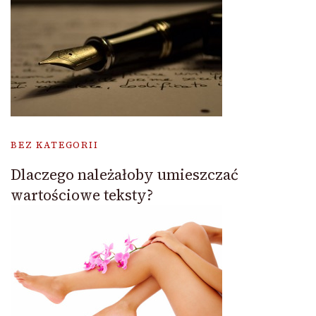
BEZ KATEGORII
Dlaczego należałoby umieszczać
wartościowe teksty?