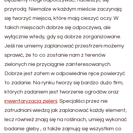
przyrodą. Niemalze w każdym mieście zaczynają
się tworzyć miejsca, które mają cieszyć oczy. W
takich miejscach dobrze się odpoczywa, ale
wyłącznie wtedy, gdy są dobrze zorganizowane.
Jeśli nie umiemy zaplanować przestrzeni możemy
sprawić, że to co zostanie nam z terenów
zielonych nie przyciągnie zainteresowanych.
Dobrze jest zatem w odpowiednie ręce powierzyć
to zadanie. Na rynku tworzy się bardzo dużo firm,
których zadaniem jest tworzenie ogrodów oraz
inwentaryzacja zieleni
. Specjaliści przez nie
zatrudniani wiedzą jak zaplanować każdy element,
lecz również znają się na roślinach, umieją wykonać
badanie gleby , a także zajmują się wszystkim co