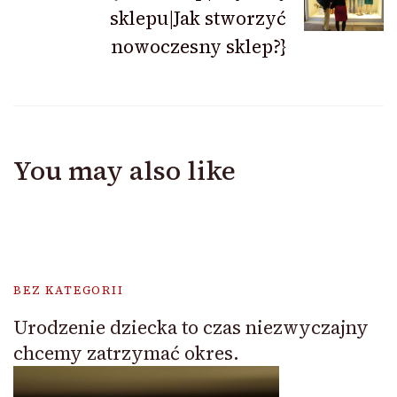
sklepu|Jak stworzyć
nowoczesny sklep?}
You may also like
BEZ KATEGORII
Urodzenie dziecka to czas niezwyczajny
chcemy zatrzymać okres.