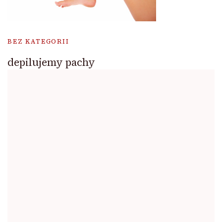
BEZ KATEGORII
depilujemy pachy