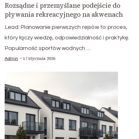
Rozsądne i przemyślane podejście do
pływania rekreacyjnego na akwenach
Lead: Planowanie pierwszych rejsów to proces,
który łączy wiedzę, odpowiedzialność i praktykę.
Popularność sportów wodnych …
17 stycznia 2026
Admin