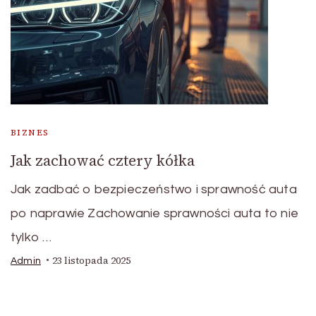
BIZNES
Jak zachować cztery kółka
Jak zadbać o bezpieczeństwo i sprawność auta
po naprawie Zachowanie sprawności auta to nie
tylko …
23 listopada 2025
Admin