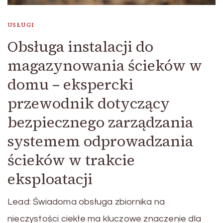
USŁUGI
Obsługa instalacji do
magazynowania ścieków w
domu – ekspercki
przewodnik dotyczący
bezpiecznego zarządzania
systemem odprowadzania
ścieków w trakcie
eksploatacji
Lead: Świadoma obsługa zbiornika na
nieczystości ciekłe ma kluczowe znaczenie dla