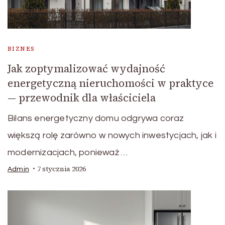
BIZNES
Jak zoptymalizować wydajność
energetyczną nieruchomości w praktyce
— przewodnik dla właściciela
Bilans energetyczny domu odgrywa coraz
większą rolę zarówno w nowych inwestycjach, jak i
modernizacjach, ponieważ …
7 stycznia 2026
Admin