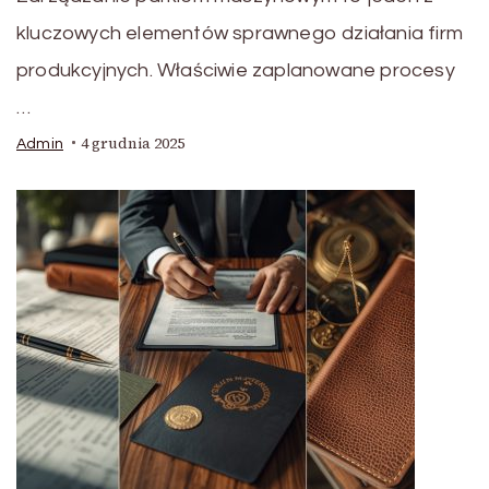
kluczowych elementów sprawnego działania firm
produkcyjnych. Właściwie zaplanowane procesy
…
4 grudnia 2025
Admin