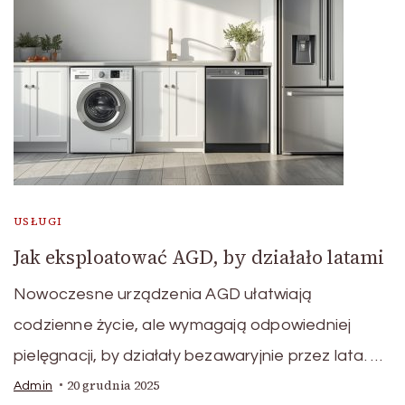
USŁUGI
Jak eksploatować AGD, by działało latami
Nowoczesne urządzenia AGD ułatwiają
codzienne życie, ale wymagają odpowiedniej
pielęgnacji, by działały bezawaryjnie przez lata. …
20 grudnia 2025
Admin