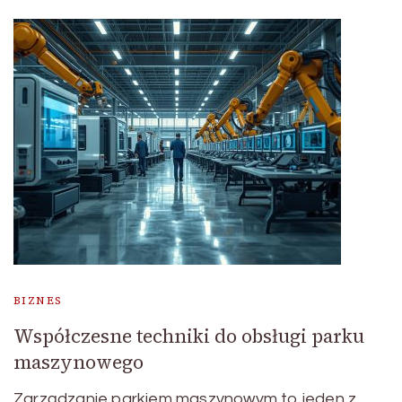
BIZNES
Współczesne techniki do obsługi parku
maszynowego
Zarządzanie parkiem maszynowym to jeden z