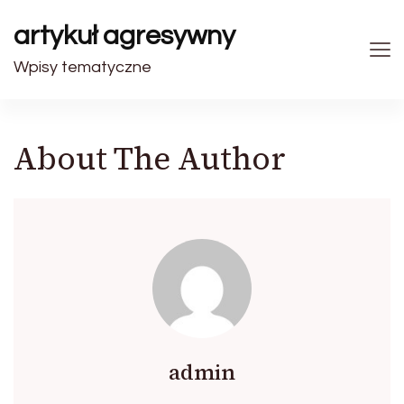
artykuł agresywny
Wpisy tematyczne
About The Author
admin