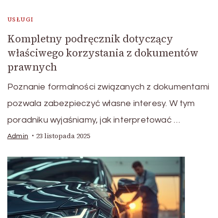
USŁUGI
Kompletny podręcznik dotyczący
właściwego korzystania z dokumentów
prawnych
Poznanie formalności związanych z dokumentami
pozwala zabezpieczyć własne interesy. W tym
poradniku wyjaśniamy, jak interpretować …
23 listopada 2025
Admin