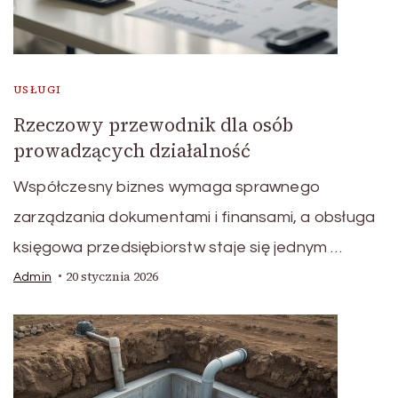
USŁUGI
Rzeczowy przewodnik dla osób
prowadzących działalność
Współczesny biznes wymaga sprawnego
zarządzania dokumentami i finansami, a obsługa
księgowa przedsiębiorstw staje się jednym …
20 stycznia 2026
Admin