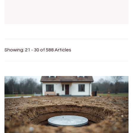
Showing: 21 - 30 of 588 Articles