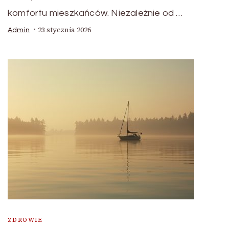
komfortu mieszkańców. Niezależnie od …
23 stycznia 2026
Admin
ZDROWIE