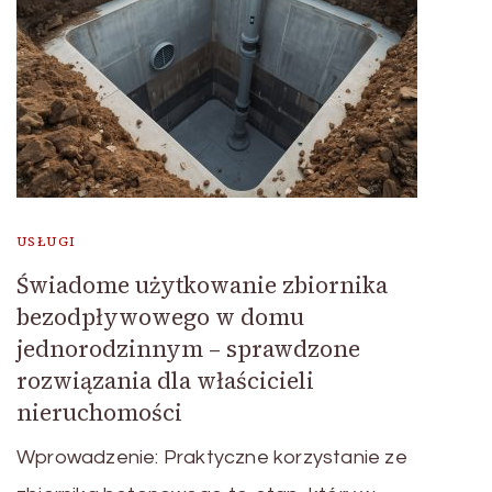
USŁUGI
Świadome użytkowanie zbiornika
bezodpływowego w domu
jednorodzinnym – sprawdzone
rozwiązania dla właścicieli
nieruchomości
Wprowadzenie: Praktyczne korzystanie ze