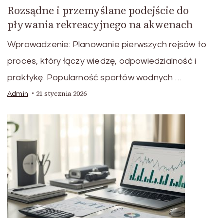
Rozsądne i przemyślane podejście do
pływania rekreacyjnego na akwenach
Wprowadzenie: Planowanie pierwszych rejsów to
proces, który łączy wiedzę, odpowiedzialność i
praktykę. Popularność sportów wodnych …
21 stycznia 2026
Admin