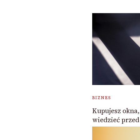
BIZNES
Kupujesz okna,
wiedzieć przed