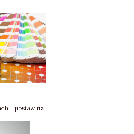
ch – postaw na