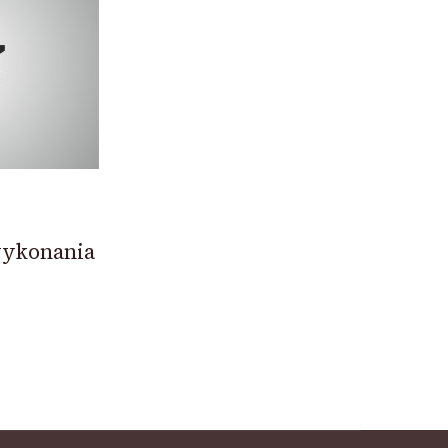
wykonania