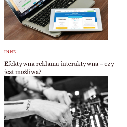
INNE
Efektywna reklama interaktywna – czy
jest możliwa?