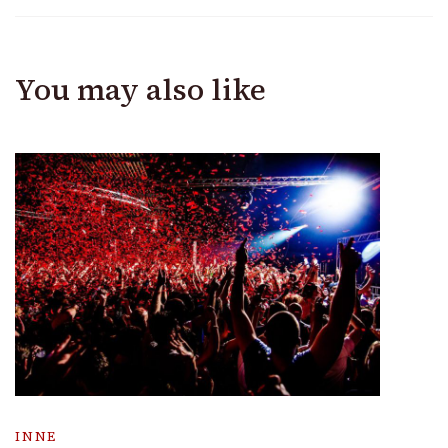
You may also like
INNE