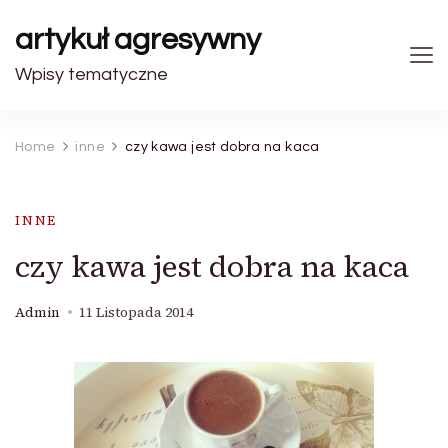
artykuł agresywny
Wpisy tematyczne
Home
inne
czy kawa jest dobra na kaca
INNE
czy kawa jest dobra na kaca
Admin
11 Listopada 2014