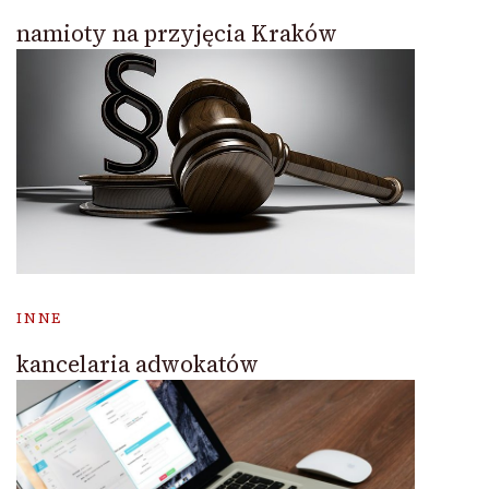
namioty na przyjęcia Kraków
INNE
kancelaria adwokatów