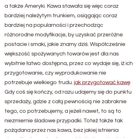
a także Ameryki. Kawa stawała się więc coraz
bardziej należytym trunkiem, osiągając coraz
bardziej na popularności i przechodząc
różnorodne modyfikacje, by uzyskać przeróżne
postacie i smaki, jakie znamy dziś. Współcześnie
większość spożywanych towarów jest dla nas
wybitnie łatwo dostępna, przez co wydaje się, iż ich
przygotowanie, czy wyprodukowanie nie
potrzebuje wielkiego trudu.
jak przygotować kawę
Gdy coś się kończy, od razu udajemy się do punktu
sprzedaży, gdzie z całą pewnością nie zabraknie
tego, co potrzebujemy, a jeżeli nawet, to są to
niezmiernie śladowe przypadki. Toteż także tak
pożądana przez nas kawa, bez jakiej istnienia