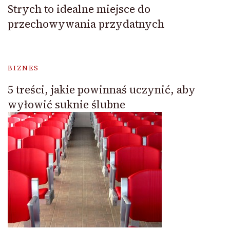
Strych to idealne miejsce do
przechowywania przydatnych
BIZNES
5 treści, jakie powinnaś uczynić, aby
wyłowić suknie ślubne