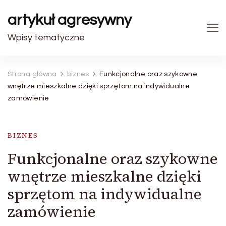
artykuł agresywny
Wpisy tematyczne
Strona główna
biznes
Funkcjonalne oraz szykowne
wnętrze mieszkalne dzięki sprzętom na indywidualne
zamówienie
BIZNES
Funkcjonalne oraz szykowne
wnętrze mieszkalne dzięki
sprzętom na indywidualne
zamówienie