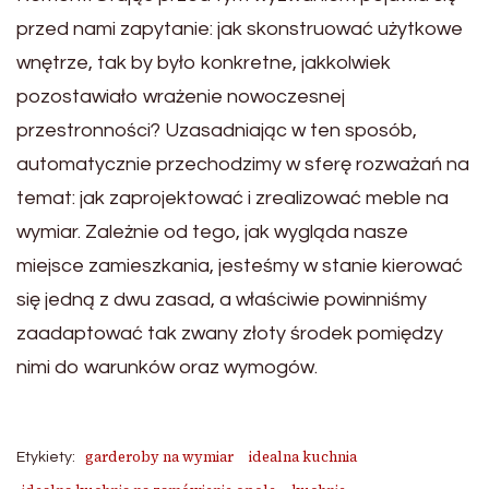
przed nami zapytanie: jak skonstruować użytkowe
wnętrze, tak by było konkretne, jakkolwiek
pozostawiało wrażenie nowoczesnej
przestronności? Uzasadniając w ten sposób,
automatycznie przechodzimy w sferę rozważań na
temat: jak zaprojektować i zrealizować meble na
wymiar. Zależnie od tego, jak wygląda nasze
miejsce zamieszkania, jesteśmy w stanie kierować
się jedną z dwu zasad, a właściwie powinniśmy
zaadaptować tak zwany złoty środek pomiędzy
nimi do warunków oraz wymogów.
garderoby na wymiar
idealna kuchnia
Etykiety: