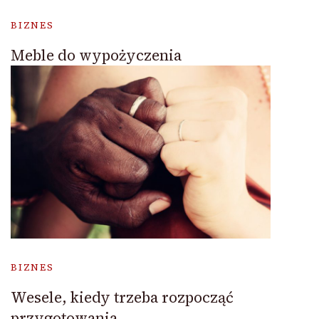
BIZNES
Meble do wypożyczenia
BIZNES
Wesele, kiedy trzeba rozpocząć
przygotowania