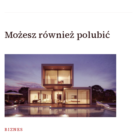
Możesz również polubić
BIZNES