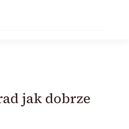
rad jak dobrze