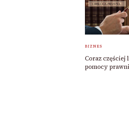
BIZNES
Coraz częściej 
pomocy prawni