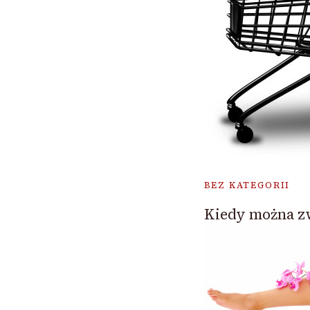
BEZ KATEGORII
Kiedy można z